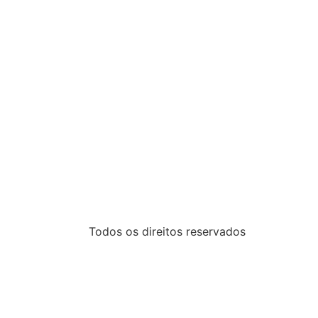
Todos os direitos reservados